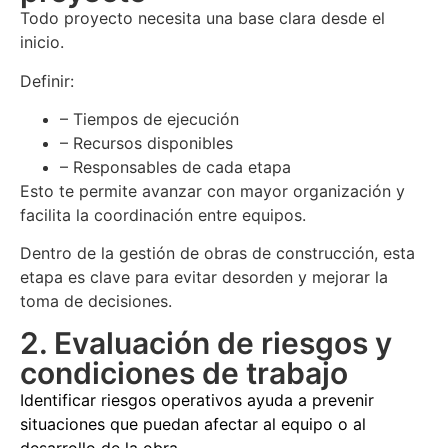
Todo proyecto necesita una base clara desde el
inicio.
Definir:
– Tiempos de ejecución
– Recursos disponibles
– Responsables de cada etapa
Esto te permite avanzar con mayor organización y
facilita la coordinación entre equipos.
Dentro de la
gestión de obras de construcción
, esta
etapa es clave para evitar desorden y mejorar la
toma de decisiones.
2. Evaluación de riesgos y
condiciones de trabajo
Identificar riesgos operativos ayuda a prevenir
situaciones que puedan afectar al equipo o al
desarrollo de la obra.