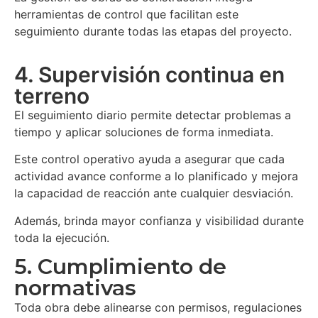
herramientas de control que facilitan este
seguimiento durante todas las etapas del proyecto.
4. Supervisión continua en
terreno
El seguimiento diario permite detectar problemas a
tiempo y aplicar soluciones de forma inmediata.
Este control operativo ayuda a asegurar que cada
actividad avance conforme a lo planificado y mejora
la capacidad de reacción ante cualquier desviación.
Además, brinda mayor confianza y visibilidad durante
toda la ejecución.
5. Cumplimiento de
normativas
Toda obra debe alinearse con permisos, regulaciones