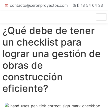
contacto@ceronproyectos.com
(81) 13 54 04 33
¿Qué debe de tener
un checklist para
lograr una gestión de
obras de
construcción
eficiente?