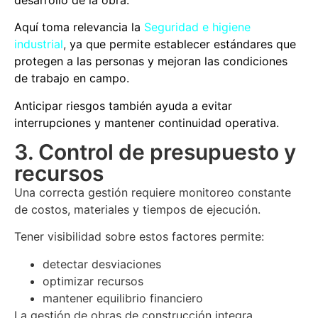
Aquí toma relevancia la
Seguridad e higiene
industrial
,
ya que permite establecer estándares que
protegen a las personas y mejoran las condiciones
de trabajo en campo.
Anticipar riesgos también ayuda a evitar
interrupciones y mantener continuidad operativa.
3. Control de presupuesto y
recursos
Una correcta gestión requiere monitoreo constante
de costos, materiales y tiempos de ejecución.
Tener visibilidad sobre estos factores permite:
detectar desviaciones
optimizar recursos
mantener equilibrio financiero
La
gestión de obras de construcción
integra