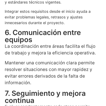
y estándares técnicos vigentes.
Integrar estos requisitos desde el inicio ayuda a
evitar problemas legales, retrasos y ajustes
innecesarios durante el proyecto.
6. Comunicación entre
equipos
La coordinación entre áreas facilita el flujo
de trabajo y mejora la eficiencia operativa.
Mantener una comunicación clara permite
resolver situaciones con mayor rapidez y
evitar errores derivados de la falta de
información.
7. Seguimiento y mejora
continua