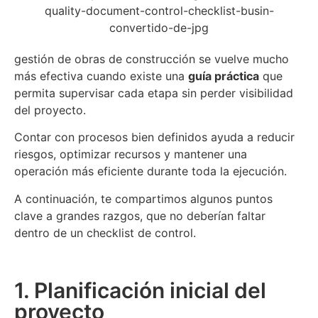
gestión de obras de construcción se vuelve mucho
más efectiva cuando existe una
guía práctica
que
permita supervisar cada etapa sin perder visibilidad
del proyecto.
Contar con procesos bien definidos ayuda a reducir
riesgos, optimizar recursos y mantener una
operación más eficiente durante toda la ejecución.
A continuación, te compartimos algunos puntos
clave a grandes razgos, que no deberían faltar
dentro de un checklist de control.
1. Planificación inicial del
proyecto