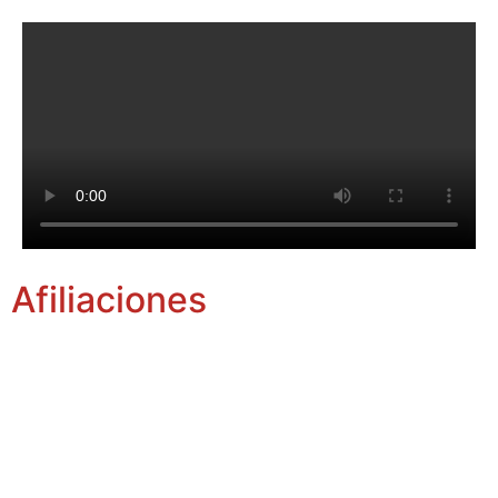
Afiliaciones