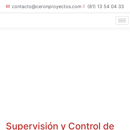
contacto@ceronproyectos.com
(81) 13 54 04 33
Supervisión y Control de