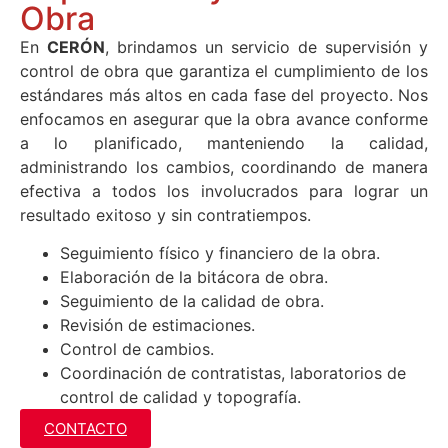
Obra
En
CERÓN
, brindamos un servicio de supervisión y
control de obra que garantiza el cumplimiento de los
estándares más altos en cada fase del proyecto. Nos
enfocamos en asegurar que la obra avance conforme
a lo planificado, manteniendo la calidad,
administrando los cambios, coordinando de manera
efectiva a todos los involucrados para lograr un
resultado exitoso y sin contratiempos.
Seguimiento físico y financiero de la obra.
Elaboración de la bitácora de obra.
Seguimiento de la calidad de obra.
Revisión de estimaciones.
Control de cambios.
Coordinación de contratistas, laboratorios de
control de calidad y topografía.
CONTACTO