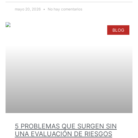
mayo 20, 2026
No hay comentarios
BLOG
5 PROBLEMAS QUE SURGEN SIN
UNA EVALUACIÓN DE RIESGOS