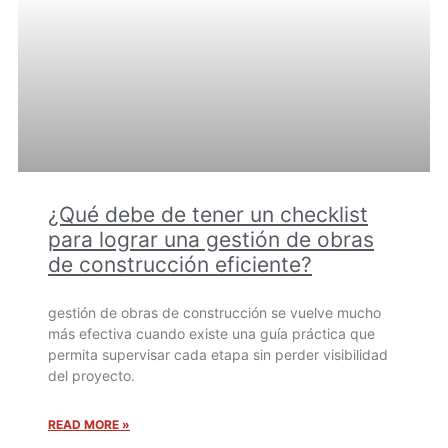
¿Qué debe de tener un checklist
para lograr una gestión de obras
de construcción eficiente?
gestión de obras de construcción se vuelve mucho
más efectiva cuando existe una guía práctica que
permita supervisar cada etapa sin perder visibilidad
del proyecto.
READ MORE »