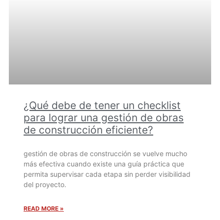
¿Qué debe de tener un checklist
para lograr una gestión de obras
de construcción eficiente?
gestión de obras de construcción se vuelve mucho
más efectiva cuando existe una guía práctica que
permita supervisar cada etapa sin perder visibilidad
del proyecto.
READ MORE »