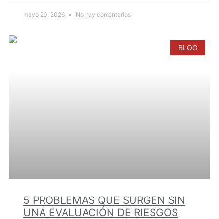
mayo 20, 2026
No hay comentarios
BLOG
5 PROBLEMAS QUE SURGEN SIN
UNA EVALUACIÓN DE RIESGOS