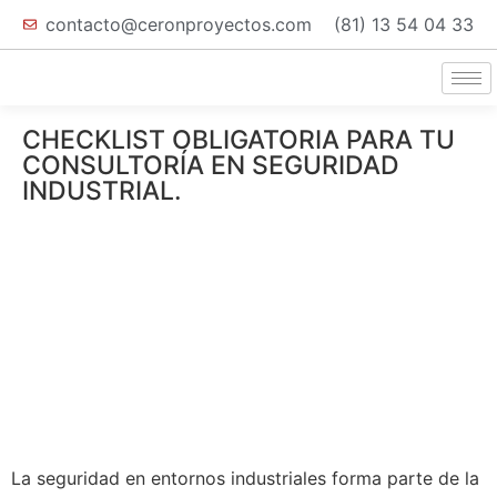
contacto@ceronproyectos.com
(81) 13 54 04 33
CHECKLIST OBLIGATORIA PARA TU
CONSULTORÍA EN SEGURIDAD
INDUSTRIAL.
La seguridad en entornos industriales forma parte de la