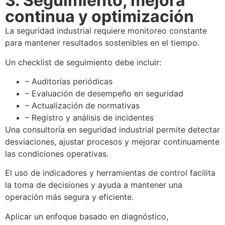
3. Seguimiento, mejora
continua y optimización
La seguridad industrial requiere monitoreo constante
para mantener resultados sostenibles en el tiempo.
Un checklist de seguimiento debe incluir:
– Auditorías periódicas
– Evaluación de desempeño en seguridad
– Actualización de normativas
– Registro y análisis de incidentes
Una
consultoría en seguridad industrial
permite detectar
desviaciones, ajustar procesos y mejorar continuamente
las condiciones operativas.
El uso de indicadores y herramientas de control facilita
la toma de decisiones y ayuda a mantener una
operación más segura y eficiente.
Aplicar un enfoque basado en diagnóstico,