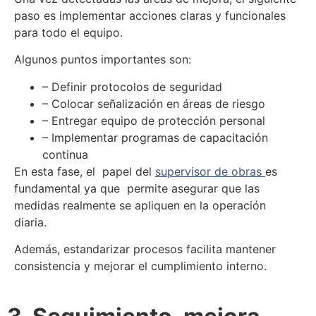
paso es implementar acciones claras y funcionales
para todo el equipo.
Algunos puntos importantes son:
– Definir protocolos de seguridad
– Colocar señalización en áreas de riesgo
– Entregar equipo de protección personal
– Implementar programas de capacitación
continua
En esta fase, el papel del
supervisor de obras
es
fundamental ya que permite asegurar que las
medidas realmente se apliquen en la operación
diaria.
Además, estandarizar procesos facilita mantener
consistencia y mejorar el cumplimiento interno.