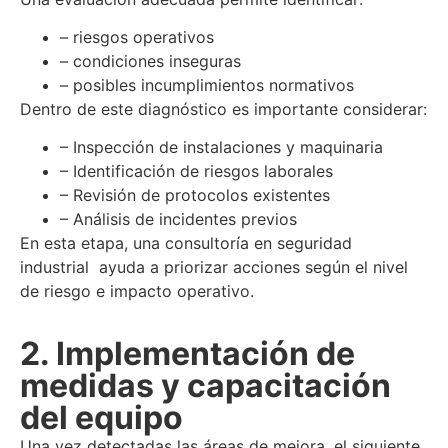
– riesgos operativos
– condiciones inseguras
– posibles incumplimientos normativos
Dentro de este diagnóstico es importante considerar:
– Inspección de instalaciones y maquinaria
– Identificación de riesgos laborales
– Revisión de protocolos existentes
– Análisis de incidentes previos
En esta etapa, una
consultoría en seguridad
industrial
ayuda a priorizar acciones según el nivel
de riesgo e impacto operativo.
2. Implementación de
medidas y capacitación
del equipo
Una vez detectadas las áreas de mejora, el siguiente