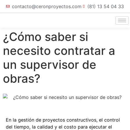
contacto@ceronproyectos.com
(81) 13 54 04 33
¿Cómo saber si
necesito contratar a
un supervisor de
obras?
En la gestión de proyectos constructivos, el control
del tiempo, la calidad y el costo para ejecutar el