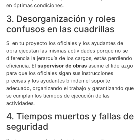
en óptimas condiciones.
3. Desorganización y roles
confusos en las cuadrillas
Si en tu proyecto los oficiales y los ayudantes de
obra ejecutan las mismas actividades porque no se
diferencia la jerarquía de los cargos, estás perdiendo
eficiencia. El
supervisor de obras
asume el liderazgo
para que los oficiales sigan sus instrucciones
precisas y los ayudantes brinden el soporte
adecuado, organizando el trabajo y garantizando que
se cumplan los tiempos de ejecución de las
actividades.
4. Tiempos muertos y fallas de
seguridad