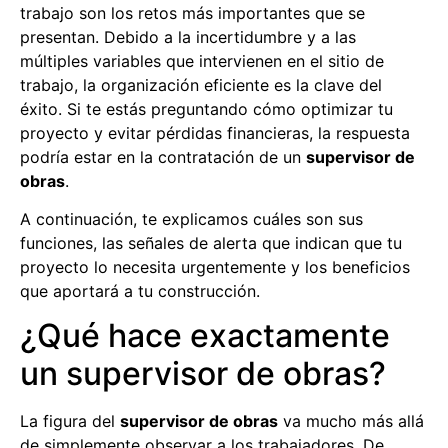
trabajo son los retos más importantes que se
presentan. Debido a la incertidumbre y a las
múltiples variables que intervienen en el sitio de
trabajo, la organización eficiente es la clave del
éxito. Si te estás preguntando cómo optimizar tu
proyecto y evitar pérdidas financieras, la respuesta
podría estar en la contratación de un
supervisor de
obras
.
A continuación, te explicamos cuáles son sus
funciones, las señales de alerta que indican que tu
proyecto lo necesita urgentemente y los beneficios
que aportará a tu construcción.
¿Qué hace exactamente
un supervisor de obras?
La figura del
supervisor de obras
va mucho más allá
de simplemente observar a los trabajadores. De