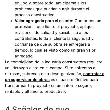
equipo y, sobre todo, anticiparse a los
problemas que puedan surgir durante el
proceso constructivo.
Valor agregado para el cliente:
Contar con un
profesional que lidere el proyecto, aplique
revisiones de calidad y sensibilice a los
contratistas, le da al cliente la seguridad y
confianza de que su obra se entregará a
tiempo, lo cual es visto como un gran valor
agregado.
La complejidad de la industria constructora requiere
un liderazgo claro en el campo. Si te enfrentas a
retrasos, sobrecostos o desorganización,
contratar a
un supervisor de obras
es el paso definitivo para
transformar tu proyecto en un entorno seguro,
rentable y altamente productivo.
4 Señales de que