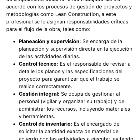
acuerdo con los procesos de gestión de proyectos y
metodologías como Lean Construction, a este
profesional se le asignan responsabilidades críticas
para el flujo de la obra, tales como:
Planeación y supervisión:
Se encarga de la
planeación y supervisión directa en la ejecución
de las actividades diarias.
Control técnico:
Es el responsable de revisar a
detalle los planos y las especificaciones del
proyecto para garantizar que el trabajo se
realice correctamente.
Gestión integral:
Se ocupa de gestionar al
personal (vigilar y organizar su trabajo) y de
administrar los recursos, incluyendo materiales
y herramientas.
Control de inventario:
Es el encargado de
solicitar la cantidad exacta de material de
acuerdo con las actividades a ejecutar, evitando