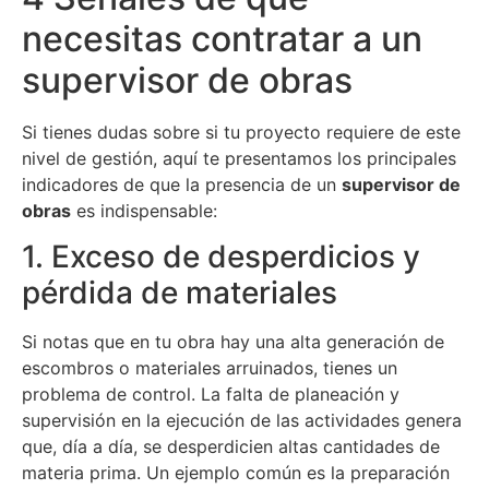
necesitas contratar a un
supervisor de obras
Si tienes dudas sobre si tu proyecto requiere de este
nivel de gestión, aquí te presentamos los principales
indicadores de que la presencia de un
supervisor de
obras
es indispensable:
1. Exceso de desperdicios y
pérdida de materiales
Si notas que en tu obra hay una alta generación de
escombros o materiales arruinados, tienes un
problema de control. La falta de planeación y
supervisión en la ejecución de las actividades genera
que, día a día, se desperdicien altas cantidades de
materia prima. Un ejemplo común es la preparación