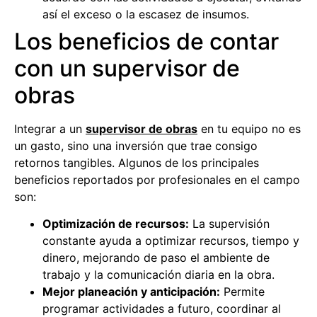
así el exceso o la escasez de insumos.
Los beneficios de contar
con un supervisor de
obras
Integrar a un
supervisor de obras
en tu equipo no es
un gasto, sino una inversión que trae consigo
retornos tangibles. Algunos de los principales
beneficios reportados por profesionales en el campo
son:
Optimización de recursos:
La supervisión
constante ayuda a optimizar recursos, tiempo y
dinero, mejorando de paso el ambiente de
trabajo y la comunicación diaria en la obra.
Mejor planeación y anticipación:
Permite
programar actividades a futuro, coordinar al