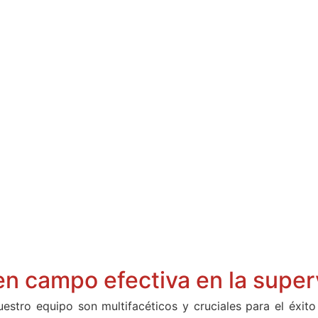
 en campo efectiva en la super
estro equipo son multifacéticos y cruciales para el éxit