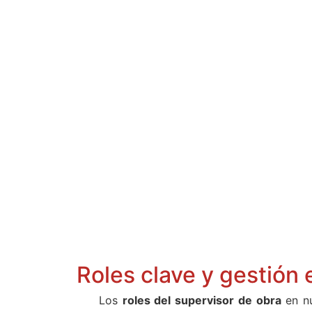
Roles clave y gestión
Los
roles del supervisor de obra
en nu