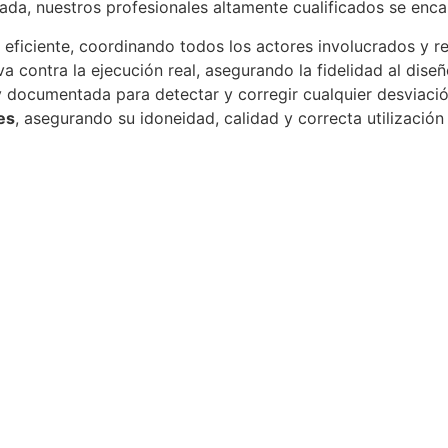
ada, nuestros profesionales altamente cualificados se enca
 eficiente, coordinando todos los actores involucrados y re
a contra la ejecución real, asegurando la fidelidad al dise
 documentada para detectar y corregir cualquier desviaci
es
, asegurando su idoneidad, calidad y correcta utilización