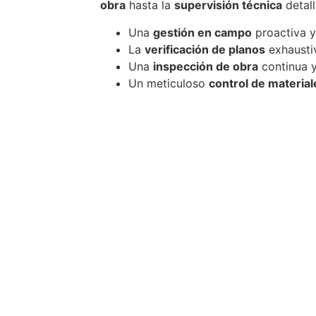
obra
hasta la
supervisión técnica
detall
Una
gestión en campo
proactiva y
La
verificación de planos
exhaustiv
Una
inspección de obra
continua y
Un meticuloso
control de material