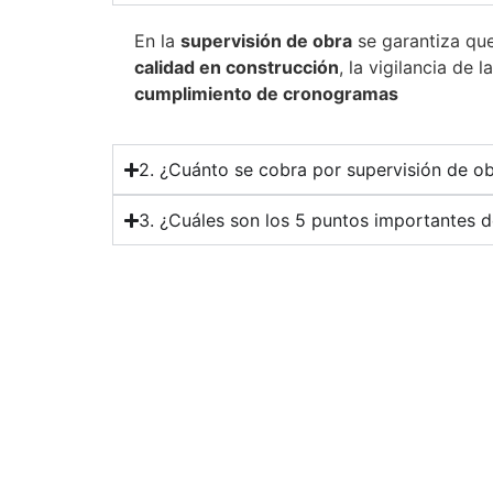
En la
supervisión de obra
se garantiza que
calidad en construcción
, la vigilancia de l
cumplimiento de cronogramas
2. ¿Cuánto se cobra por supervisión de o
3. ¿Cuáles son los 5 puntos importantes d