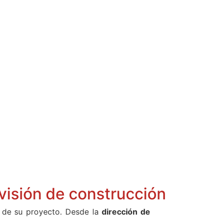
visión de construcción
o de su proyecto. Desde la
dirección de