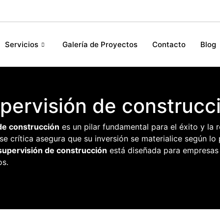
Servicios
Galería de Proyectos
Contacto
Blog
pervisión de construcc
de construcción
es un pilar fundamental para el éxito y la 
se crítica asegura que su inversión se materialice según l
supervisión de construcción
está diseñada para empresas 
os.