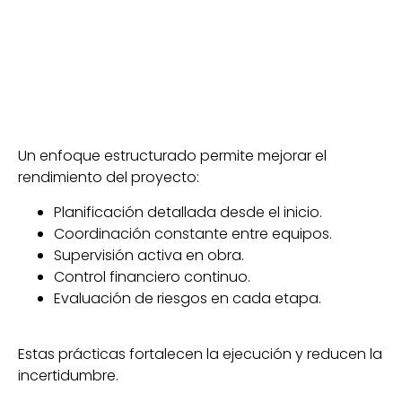
Un enfoque estructurado permite mejorar el
rendimiento del proyecto:
Planificación detallada desde el inicio.
Coordinación constante entre equipos.
Supervisión activa en obra.
Control financiero continuo.
Evaluación de riesgos en cada etapa.
Estas prácticas fortalecen la ejecución y reducen la
incertidumbre.