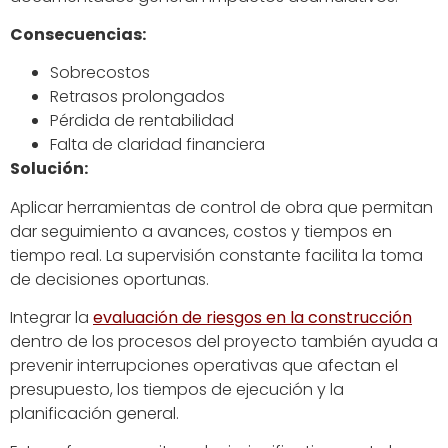
Consecuencias:
Sobrecostos
Retrasos prolongados
Pérdida de rentabilidad
Falta de claridad financiera
Solución:
Aplicar herramientas de control de obra que permitan
dar seguimiento a avances, costos y tiempos en
tiempo real. La supervisión constante facilita la toma
de decisiones oportunas.
Integrar la
evaluación de riesgos en la construcción
dentro de los procesos del proyecto también ayuda a
prevenir interrupciones operativas que afectan el
presupuesto, los tiempos de ejecución y la
planificación general.