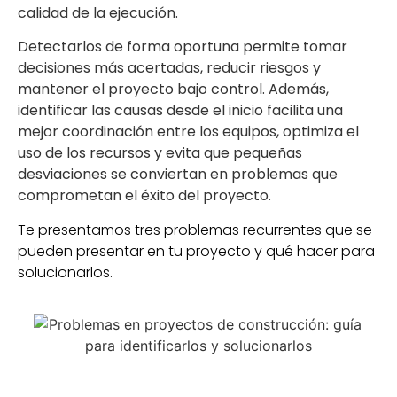
calidad de la ejecución.
Detectarlos de forma oportuna permite tomar
decisiones más acertadas, reducir riesgos y
mantener el proyecto bajo control. Además,
identificar las causas desde el inicio facilita una
mejor coordinación entre los equipos, optimiza el
uso de los recursos y evita que pequeñas
desviaciones se conviertan en problemas que
comprometan el éxito del proyecto.
Te presentamos tres problemas recurrentes que se
pueden presentar en tu proyecto y qué hacer para
solucionarlos.