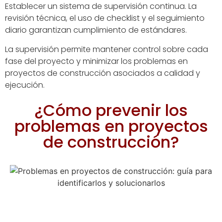
Establecer un sistema de supervisión continua. La
revisión técnica, el uso de checklist y el seguimiento
diario garantizan cumplimiento de estándares.
La supervisión permite mantener control sobre cada
fase del proyecto y minimizar los
problemas en
proyectos de construcción
asociados a calidad y
ejecución.
¿Cómo prevenir los
problemas en proyectos
de construcción?