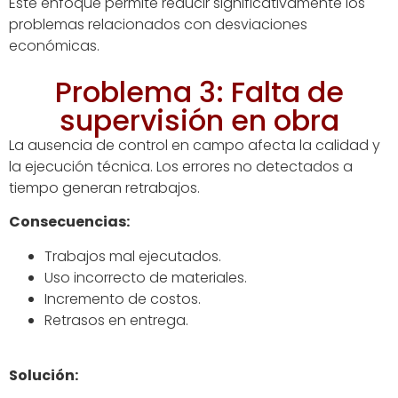
Este enfoque permite reducir significativamente los
problemas relacionados con desviaciones
económicas.
Problema 3: Falta de
supervisión en obra
La ausencia de control en campo afecta la calidad y
la ejecución técnica. Los errores no detectados a
tiempo generan retrabajos.
Consecuencias:
Trabajos mal ejecutados.
Uso incorrecto de materiales.
Incremento de costos.
Retrasos en entrega.
Solución: