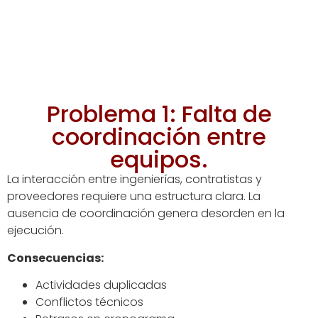
Problema 1: Falta de
coordinación entre
equipos.
La interacción entre ingenierías, contratistas y
proveedores requiere una estructura clara. La
ausencia de coordinación genera desorden en la
ejecución.
Consecuencias:
Actividades duplicadas
Conflictos técnicos