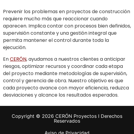
Prevenir los problemas en proyectos de construcción
requiere mucho más que reaccionar cuando
aparecen. Implica contar con procesos bien definidos,
supervisión constante y una gestión integral que
permita mantener el control durante toda la
ejecución.
En
CERÓN
, ayudamos a nuestros clientes a anticipar
riesgos, optimizar recursos y coordinar cada etapa
del proyecto mediante metodologías de supervisión,
control y gerencia de obra. Nuestro objetivo es que
cada proyecto avance con mayor eficiencia, reduzca
desviaciones y alcance los resultados esperados.
Copyright © 2026 CERÓN Proyectos I Derechos
Reservados
Aviso de Privacidad