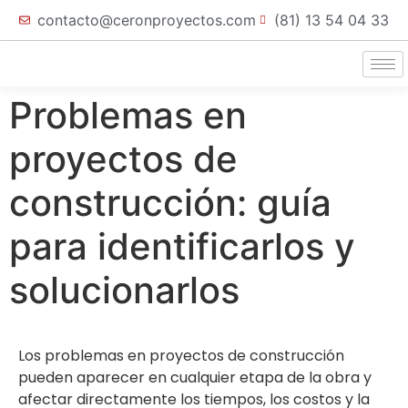
contacto@ceronproyectos.com
(81) 13 54 04 33
Problemas en
proyectos de
construcción: guía
para identificarlos y
solucionarlos
Los problemas en proyectos de construcción
pueden aparecer en cualquier etapa de la obra y
afectar directamente los tiempos, los costos y la