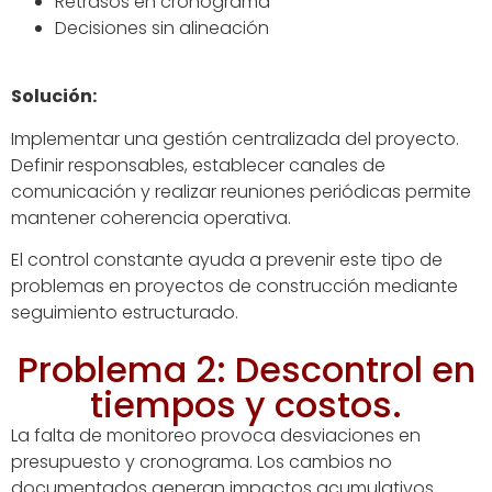
Retrasos en cronograma
Decisiones sin alineación
Solución:
Implementar una gestión centralizada del proyecto.
Definir responsables, establecer canales de
comunicación y realizar reuniones periódicas permite
mantener coherencia operativa.
El control constante ayuda a prevenir este tipo de
problemas en proyectos de construcción mediante
seguimiento estructurado.
Problema 2: Descontrol en
tiempos y costos.
La falta de monitoreo provoca desviaciones en
presupuesto y cronograma. Los cambios no
documentados generan impactos acumulativos.