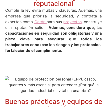
reputacional
Cumplir la ley evita multas y clausuras. Además, una
empresa que prioriza la seguridad, y contrata a
expertos como
Cerón
para sus
proyectos
, construye
una reputación sólida.
Además, considera que, las
capacitaciones en seguridad son obligatorias y una
pieza clave para asegurar que todos los
trabajadores conozcan los riesgos y los protocolos,
fortaleciendo el cumplimiento.
Buenas prácticas y equipos de