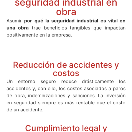
seguridad industrial en
obra
Asumir
por qué la seguridad industrial es vital en
una obra
trae beneficios tangibles que impactan
positivamente en la empresa.
Reducción de accidentes y
costos
Un entorno seguro reduce drásticamente los
accidentes y, con ello, los costos asociados a paros
de obra, indemnizaciones y sanciones. La inversión
en seguridad siempre es más rentable que el costo
de un accidente.
Cumplimiento legal y