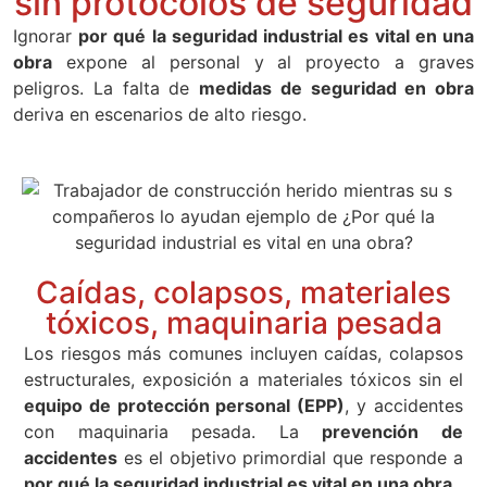
sin protocolos de seguridad
Ignorar
por qué la seguridad industrial es vital en una
obra
expone al personal y al proyecto a graves
peligros. La falta de
medidas de seguridad en obra
deriva en escenarios de alto riesgo.
Caídas, colapsos, materiales
tóxicos, maquinaria pesada
Los riesgos más comunes incluyen caídas, colapsos
estructurales, exposición a materiales tóxicos sin el
equipo de protección personal (EPP)
, y accidentes
con maquinaria pesada. La
prevención de
accidentes
es el objetivo primordial que responde a
por qué la seguridad industrial es vital en una obra
.