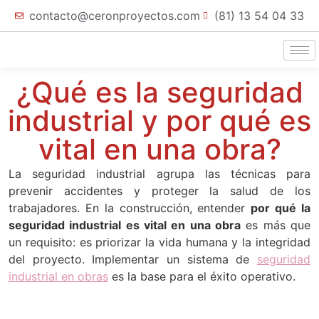
contacto@ceronproyectos.com
(81) 13 54 04 33
¿Qué es la seguridad
industrial y por qué es
vital en una obra?
La seguridad industrial agrupa las técnicas para
prevenir accidentes y proteger la salud de los
trabajadores. En la construcción, entender
por qué la
seguridad industrial es vital en una obra
es más que
un requisito: es priorizar la vida humana y la integridad
del proyecto. Implementar un sistema de
seguridad
industrial en obras
es la base para el éxito operativo.