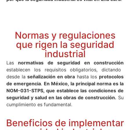
Normas y regulaciones
que rigen la seguridad
industrial
Las
normativas de seguridad en construcción
establecen los requisitos obligatorios, dictando
desde la
señalización en obra
hasta los
protocolos
de emergencia
.
En México, la principal norma es la
NOM-031-STPS, que establece las condiciones de
seguridad y salud en las obras de construcción.
Su
cumplimiento es fundamental.
Beneficios de implementar