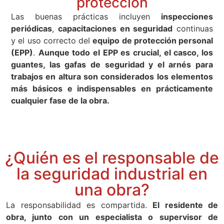
protección
Las buenas prácticas incluyen
inspecciones
periódicas
,
capacitaciones en seguridad
continuas
y el uso correcto del
equipo de protección personal
(EPP)
.
Aunque todo el EPP es crucial, el casco, los
guantes, las gafas de seguridad y el arnés para
trabajos en altura son considerados los elementos
más básicos e indispensables en prácticamente
cualquier fase de la obra.
¿Quién es el responsable de
la seguridad industrial en
una obra?
La responsabilidad es compartida.
El residente de
obra, junto con un especialista o supervisor de