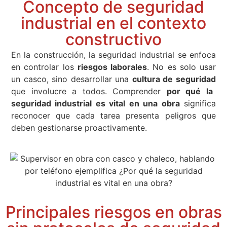
Concepto de seguridad
industrial en el contexto
constructivo
En la construcción, la seguridad industrial se enfoca
en controlar los
riesgos laborales
. No es solo usar
un casco, sino desarrollar una
cultura de seguridad
que involucre a todos. Comprender
por qué la
seguridad industrial es vital en una obra
significa
reconocer que cada tarea presenta peligros que
deben gestionarse proactivamente.
Principales riesgos en obras