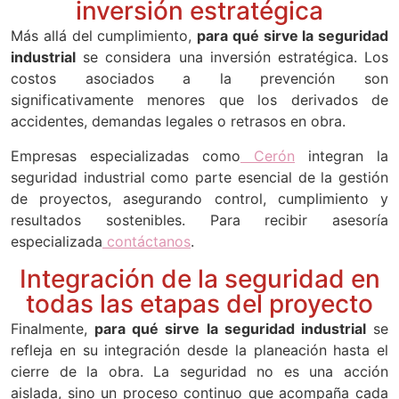
inversión estratégica
Más allá del cumplimiento,
para qué sirve la seguridad
industrial
se considera una inversión estratégica. Los
costos asociados a la prevención son
significativamente menores que los derivados de
accidentes, demandas legales o retrasos en obra.
Empresas especializadas como
Cerón
integran la
seguridad industrial como parte esencial de la gestión
de proyectos, asegurando control, cumplimiento y
resultados sostenibles. Para recibir asesoría
especializada
contáctanos
.
Integración de la seguridad en
todas las etapas del proyecto
Finalmente,
para qué sirve la seguridad industrial
se
refleja en su integración desde la planeación hasta el
cierre de la obra. La seguridad no es una acción
aislada, sino un proceso continuo que acompaña cada