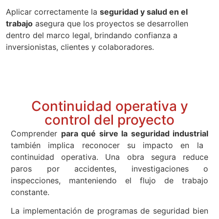
Aplicar correctamente la
seguridad y salud en el
trabajo
asegura que los proyectos se desarrollen
dentro del marco legal, brindando confianza a
inversionistas, clientes y colaboradores.
Continuidad operativa y
control del proyecto
Comprender
para qué sirve la seguridad industrial
también implica reconocer su impacto en la
continuidad operativa. Una obra segura reduce
paros por accidentes, investigaciones o
inspecciones, manteniendo el flujo de trabajo
constante.
La implementación de programas de seguridad bien