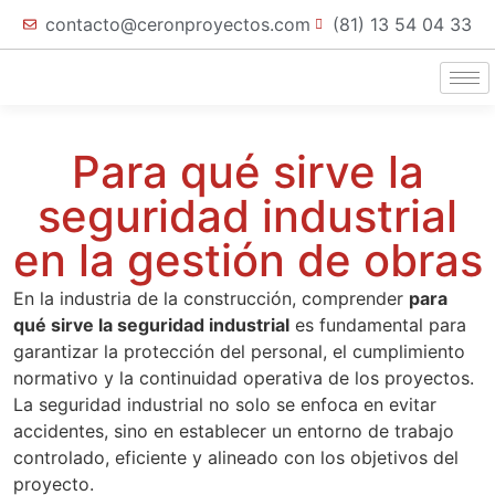
contacto@ceronproyectos.com
(81) 13 54 04 33
Para qué sirve la
seguridad industrial
en la gestión de obras
En la industria de la construcción, comprender
para
qué sirve la seguridad industrial
es fundamental para
garantizar la protección del personal, el cumplimiento
normativo y la continuidad operativa de los proyectos.
La seguridad industrial no solo se enfoca en evitar
accidentes, sino en establecer un entorno de trabajo
controlado, eficiente y alineado con los objetivos del
proyecto.