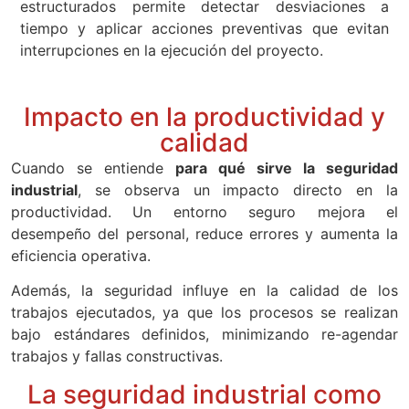
estructurados permite detectar desviaciones a
tiempo y aplicar acciones preventivas que evitan
interrupciones en la ejecución del proyecto.
Impacto en la productividad y
calidad
Cuando se entiende
para qué sirve la seguridad
industrial
, se observa un impacto directo en la
productividad. Un entorno seguro mejora el
desempeño del personal, reduce errores y aumenta la
eficiencia operativa.
Además, la seguridad influye en la calidad de los
trabajos ejecutados, ya que los procesos se realizan
bajo estándares definidos, minimizando re-agendar
trabajos y fallas constructivas.
La seguridad industrial como