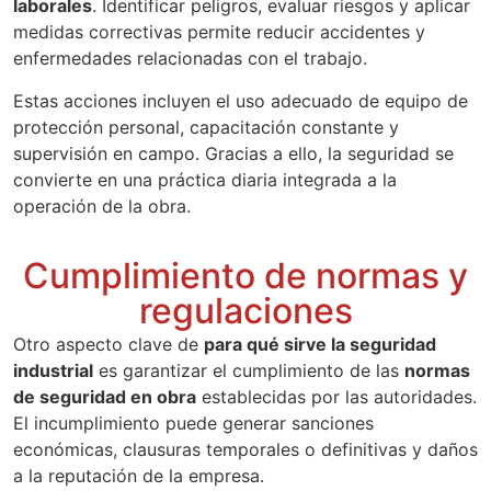
laborales
. Identificar peligros, evaluar riesgos y aplicar
medidas correctivas permite reducir accidentes y
enfermedades relacionadas con el trabajo.
Estas acciones incluyen el uso adecuado de equipo de
protección personal, capacitación constante y
supervisión en campo. Gracias a ello, la seguridad se
convierte en una práctica diaria integrada a la
operación de la obra.
Cumplimiento de normas y
regulaciones
Otro aspecto clave de
para qué sirve la seguridad
industrial
es garantizar el cumplimiento de las
normas
de seguridad en obra
establecidas por las autoridades.
El incumplimiento puede generar sanciones
económicas, clausuras temporales o definitivas y daños
a la reputación de la empresa.