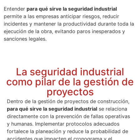
Entender
para qué sirve la seguridad industrial
permite a las empresas anticipar riesgos, reducir
incidentes y mantener la productividad durante toda la
ejecución de la obra, evitando paros inesperados y
sanciones legales.
La seguridad industrial
como pilar de la gestión de
proyectos
Dentro de la gestión de proyectos de construcción,
para qué sirve la seguridad industrial
se relaciona
directamente con la prevención de fallas operativas
y humanas. Implementar protocolos adecuados
fortalece la planeación y reduce la probabilidad de
accidentes que impacten el cronograma y el