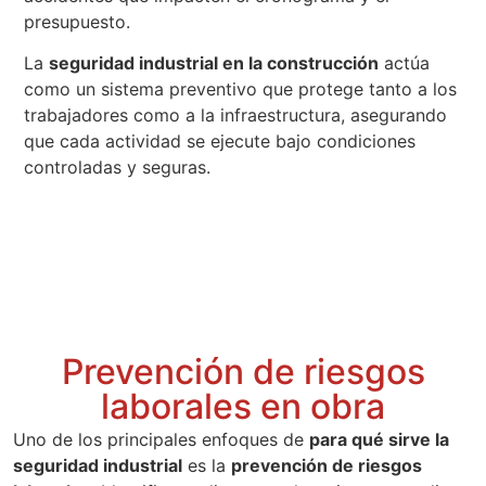
presupuesto.
La
seguridad industrial en la construcción
actúa
como un sistema preventivo que protege tanto a los
trabajadores como a la infraestructura, asegurando
que cada actividad se ejecute bajo condiciones
controladas y seguras.
Prevención de riesgos
laborales en obra
Uno de los principales enfoques de
para qué sirve la
seguridad industrial
es la
prevención de riesgos