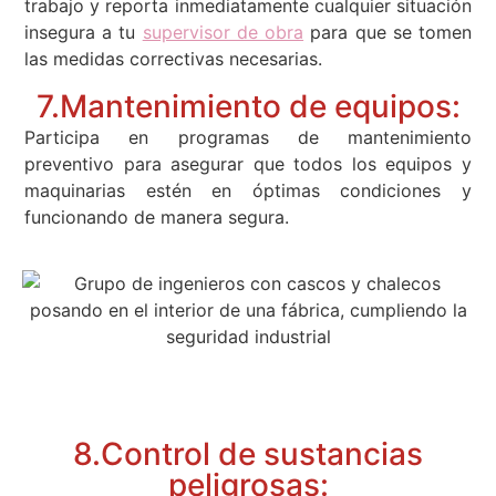
trabajo y reporta inmediatamente cualquier situación
insegura a tu
supervisor de obra
para que se tomen
las medidas correctivas necesarias.
7.Mantenimiento de equipos:
Participa en programas de mantenimiento
preventivo para asegurar que todos los equipos y
maquinarias estén en óptimas condiciones y
funcionando de manera segura.
8.Control de sustancias
peligrosas: