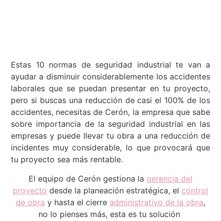
Estas 10 normas de seguridad industrial te van a
ayudar a disminuir considerablemente los accidentes
laborales que se puedan presentar en tu proyecto,
pero si buscas una reducción de casi el 100% de los
accidentes, necesitas de Cerón, la empresa que sabe
sobre importancia de la seguridad industrial en las
empresas y puede llevar tu obra a una reducción de
incidentes muy considerable, lo que provocará que
tu proyecto sea más rentable.
El equipo de Cerón gestiona la
gerencia del
proyecto
desde la planeación estratégica, el
control
de obra
y hasta el cierre
administrativo de la obra
,
no lo pienses más, esta es tu solución