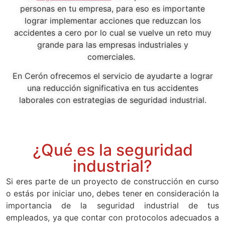
personas en tu empresa, para eso es importante
lograr implementar acciones que reduzcan los
accidentes a cero por lo cual se vuelve un reto muy
grande para las empresas industriales y
comerciales.
En Cerón ofrecemos el servicio de ayudarte a lograr
una reducción significativa en tus accidentes
laborales con estrategias de seguridad industrial.
¿Qué es la seguridad
industrial?
Si eres parte de un proyecto de construcción en curso
o estás por iniciar uno, debes tener en consideración la
importancia de la seguridad industrial de tus
empleados, ya que contar con protocolos adecuados a