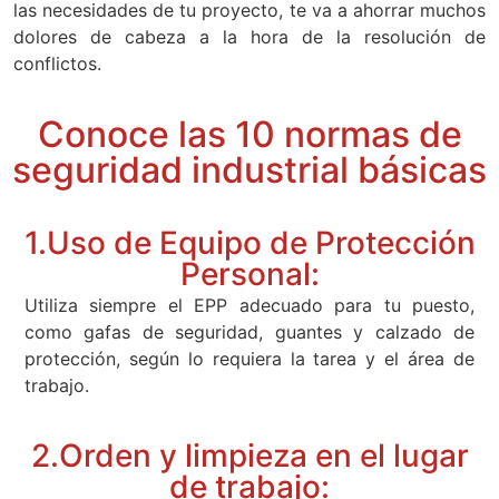
las necesidades de tu proyecto, te va a ahorrar muchos
dolores de cabeza a la hora de la resolución de
conflictos.
Conoce las 10 normas de
seguridad industrial básicas
1.Uso de Equipo de Protección
Personal:
Utiliza siempre el EPP adecuado para tu puesto,
como gafas de seguridad, guantes y calzado de
protección, según lo requiera la tarea y el área de
trabajo.
2.Orden y limpieza en el lugar
de trabajo: