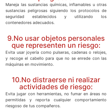
Maneja las sustancias químicas, inflamables u otras
sustancias peligrosas siguiendo los protocolos de
seguridad establecidos y utilizando los
contenedores adecuados.
9.No usar objetos personales
que representen un riesgo:
Evita usar joyería como pulseras, cadenas o relojes,
y recoge el cabello para que no se enrede con las
máquinas en movimiento.
10.No distraerse ni realizar
actividades de riesgo:
Evita jugar con herramientas, no fumar en áreas no
permitidas y reporta cualquier comportamiento
riesgoso de tus compañeros.