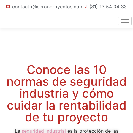
contacto@ceronproyectos.com
(81) 13 54 04 33
Conoce las 10
normas de seguridad
industria y cómo
cuidar la rentabilidad
de tu proyecto
La
seguridad industrial
es la protección de las