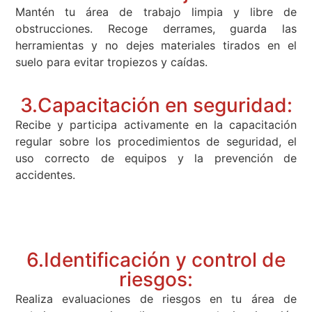
Mantén tu área de trabajo limpia y libre de
obstrucciones. Recoge derrames, guarda las
herramientas y no dejes materiales tirados en el
suelo para evitar tropiezos y caídas.
3.Capacitación en seguridad:
Recibe y participa activamente en la capacitación
regular sobre los procedimientos de seguridad, el
uso correcto de equipos y la prevención de
accidentes.
6.Identificación y control de
riesgos:
Realiza evaluaciones de riesgos en tu área de