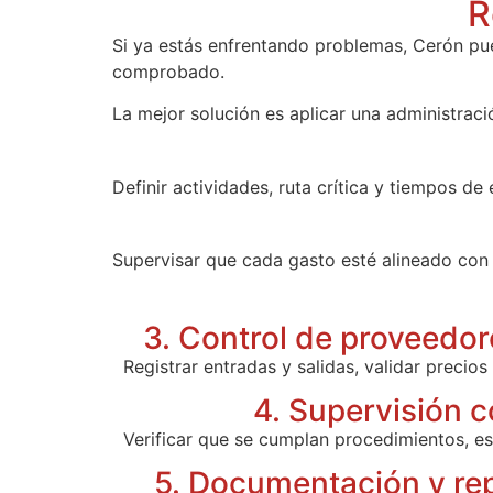
R
Si ya estás enfrentando problemas, Cerón pu
comprobado.
La mejor solución es aplicar una administració
Definir actividades, ruta crítica y tiempos de 
Supervisar que cada gasto esté alineado con
3. Control de proveedor
Registrar entradas y salidas, validar precios
4. Supervisión 
Verificar que se cumplan procedimientos, es
5. Documentación y re