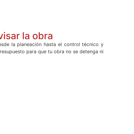
isar la obra
de la planeación hasta el control técnico y
resupuesto para que tu obra no se detenga ni