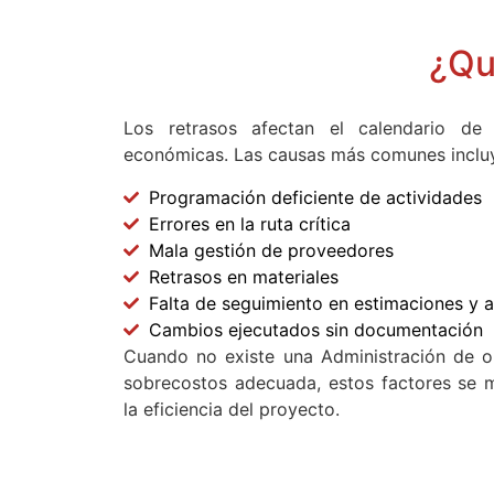
¿Qu
Los retrasos afectan el calendario de
económicas. Las causas más comunes inclu
Programación deficiente de actividades
Errores en la ruta crítica
Mala gestión de proveedores
Retrasos en materiales
Falta de seguimiento en estimaciones y 
Cambios ejecutados sin documentación
Cuando no existe una Administración de o
sobrecostos adecuada, estos factores se 
la eficiencia del proyecto.