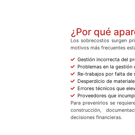
¿Por qué apar
Los sobrecostos surgen pri
motivos más frecuentes est
Gestión incorrecta del p
Problemas en la gestión
Re-trabajos por falta de 
Desperdicio de materiale
Errores técnicos que ele
Proveedores que incumpl
Para prevenirlos se requier
construcción, documenta
decisiones financieras.