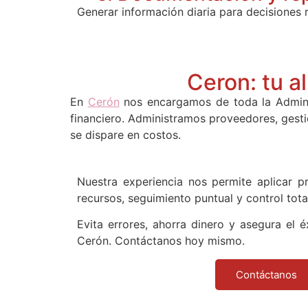
Generar información diaria para decisiones 
Ceron: tu a
En
Cerón
nos encargamos de toda la Adminis
financiero. Administramos proveedores, gest
se dispare en costos.
Nuestra experiencia nos permite aplicar 
recursos, seguimiento puntual y control tota
Evita errores, ahorra dinero y asegura el 
Cerón. Contáctanos hoy mismo.
Contáctanos